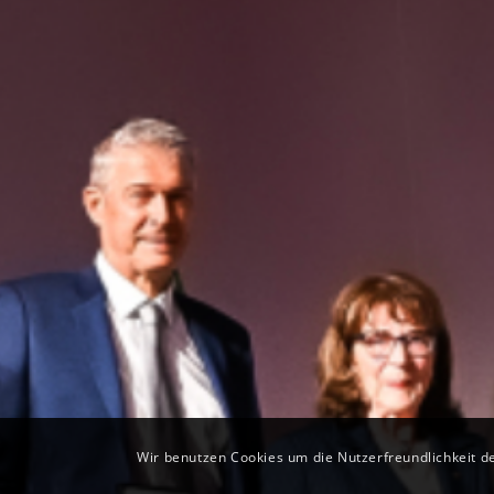
Wir benutzen Cookies um die Nutzerfreundlichkeit 