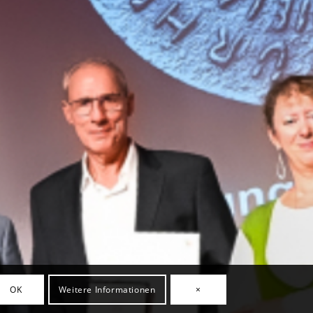
OK
Weitere Informationen
×