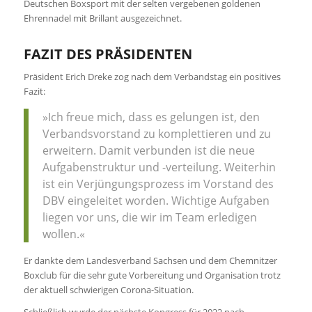
Deutschen Boxsport mit der selten vergebenen goldenen
Ehrennadel mit Brillant ausgezeichnet.
FAZIT DES PRÄSIDENTEN
Präsident Erich Dreke zog nach dem Verbandstag ein positives
Fazit:
»Ich freue mich, dass es gelungen ist, den
Verbandsvorstand zu komplettieren und zu
erweitern. Damit verbunden ist die neue
Aufgabenstruktur und -verteilung. Weiterhin
ist ein Verjüngungsprozess im Vorstand des
DBV eingeleitet worden. Wichtige Aufgaben
liegen vor uns, die wir im Team erledigen
wollen.«
Er dankte dem Landesverband Sachsen und dem Chemnitzer
Boxclub für die sehr gute Vorbereitung und Organisation trotz
der aktuell schwierigen Corona-Situation.